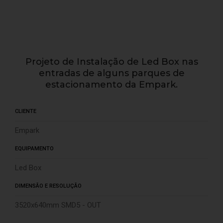
Projeto de Instalação de Led Box nas
entradas de alguns parques de
estacionamento da Empark.
CLIENTE
Empark
EQUIPAMENTO
Led Box
DIMENSÃO E RESOLUÇÃO
3520x640mm SMD5 - OUT